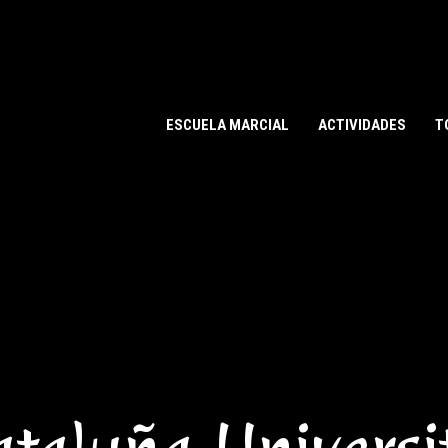
ESCUELA MARCIAL
ACTIVIDADES
T