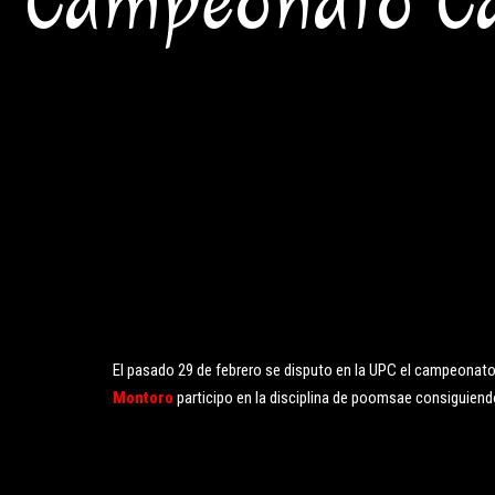
Campeonato Ca
El pasado 29 de febrero se disputo en la UPC el campeonat
Montoro
participo en la disciplina de poomsae consiguiend