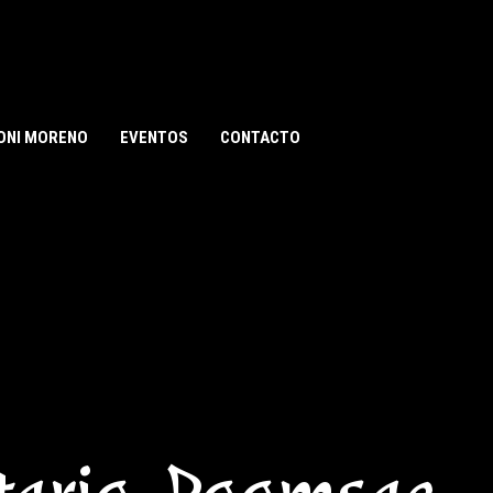
ONI MORENO
EVENTOS
CONTACTO