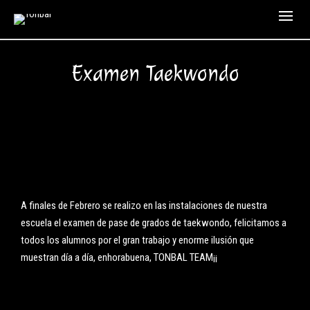
Examen Taekwondo
A finales de Febrero se realizo en las instalaciones de nuestra
escuela el examen de pase de grados de taekwondo, felicitamos a
todos los alumnos por el gran trabajo y enorme ilusión que
muestran día a día, enhorabuena, TONBAL TEAM¡¡