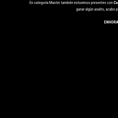
En categoría Master también estuvimos presentes con
Ca
ganar algún asalto, acabo p
ENHORA