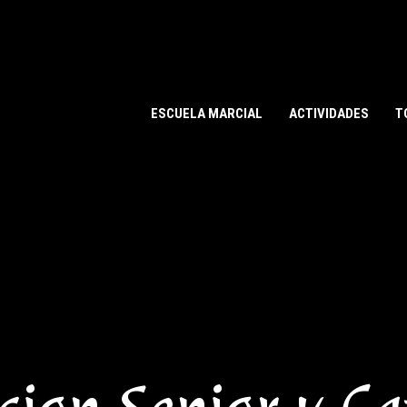
ESCUELA MARCIAL
ACTIVIDADES
T