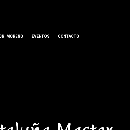
ONI MORENO
EVENTOS
CONTACTO