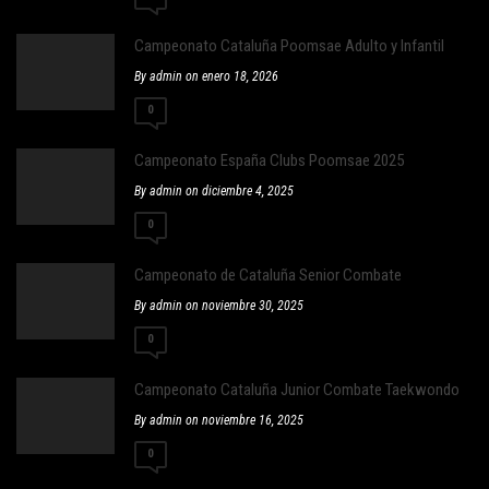
Campeonato Cataluña Poomsae Adulto y Infantil
By admin on enero 18, 2026
0
Campeonato España Clubs Poomsae 2025
By admin on diciembre 4, 2025
0
Campeonato de Cataluña Senior Combate
By admin on noviembre 30, 2025
0
Campeonato Cataluña Junior Combate Taekwondo
By admin on noviembre 16, 2025
0