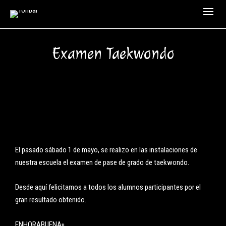
Examen Taekwondo
El pasado sábado 1 de mayo, se realizo en las instalaciones de
nuestra escuela el examen de pase de grado de taekwondo.
Desde aquí felicitamos a todos los alumnos participantes por el
gran resultado obtenido.
ENHORABUENA¡¡