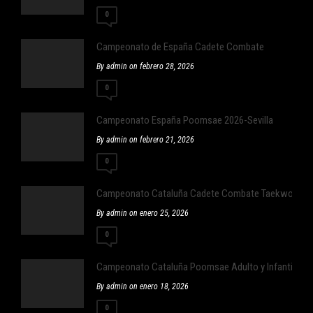
0
Campeonato de España Cadete Combate
By admin on febrero 28, 2026
0
Campeonato España Poomsae 2026-Sevilla
By admin on febrero 21, 2026
0
Campeonato Cataluña Cadete Combate Taekwondo
By admin on enero 25, 2026
0
Campeonato Cataluña Poomsae Adulto y Infantil
By admin on enero 18, 2026
0