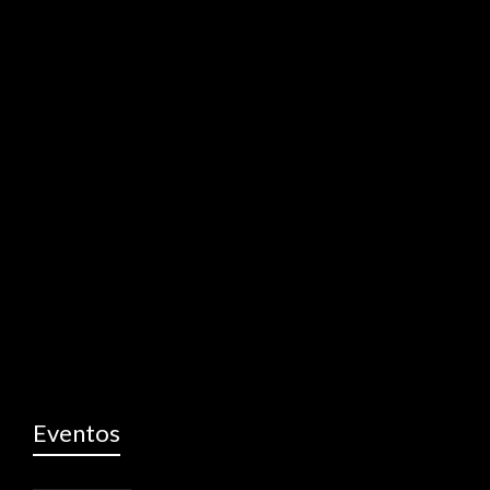
Eventos