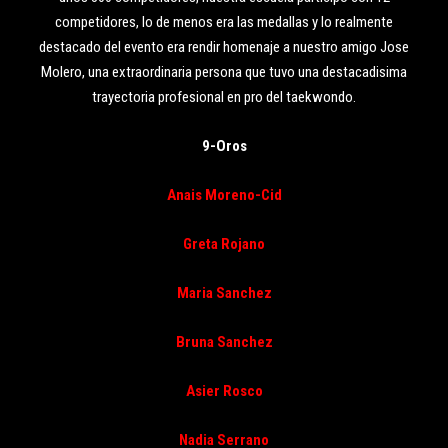
competidores, lo de menos era las medallas y lo realmente
destacado del evento era rendir homenaje a nuestro amigo Jose
Molero, una extraordinaria persona que tuvo una destacadisima
trayectoria profesional en pro del taekwondo.
9-Oros
Anais Moreno-Cid
Greta Rojano
Maria Sanchez
Bruna Sanchez
Asier Rosco
Nadia Serrano