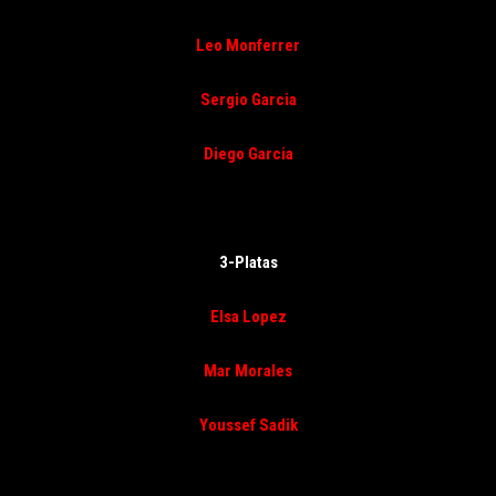
Leo Monferrer
Sergio Garcia
Diego Garcia
3-Platas
Elsa Lopez
Mar Morales
Youssef Sadik