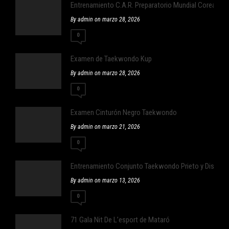
Entrenamiento C.A.R. Preparatorio Mundial Corea
By admin on marzo 28, 2026
0
Examen de Taekwondo Kup
By admin on marzo 28, 2026
0
Examen Cinturón Negro Taekwondo
By admin on marzo 21, 2026
0
Entrenamiento Conjunto Taekwondo Prieto y Distrit
By admin on marzo 13, 2026
0
71 Gala Nit De L’esport de Mataró