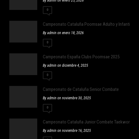
By admin on enero 25, 2026
0
Campeonato Cataluña Poomsae Adulto y Infantil
By admin on enero 18, 2026
0
Campeonato España Clubs Poomsae 2025
By admin on diciembre 4, 2025
0
Campeonato de Cataluña Senior Combate
By admin on noviembre 30, 2025
0
Campeonato Cataluña Junior Combate Taekwondo
By admin on noviembre 16, 2025