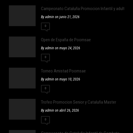
Campeonato Cataluña Promocion Infantil y adulto ,Infan
By admin on junio 21, 2026
0
Open de España de Poomsae
By admin on mayo 24, 2026
0
Torneo Amistad Poomsae
By admin on mayo 10, 2026
0
Trofeo Promocion Senior y Cataluña Master
By admin on abril 26, 2026
0