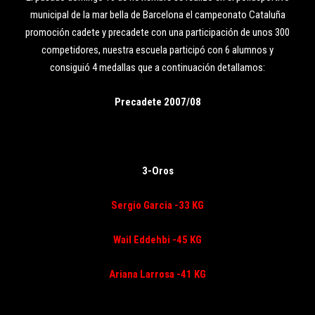
municipal de la mar bella de Barcelona el campeonato Cataluña
promoción cadete y precadete con una participación de unos 300
competidores, nuestra escuela participó con 6 alumnos y
consiguió 4 medallas que a continuación detallamos:
Precadete 2007/08
3-Oros
Sergio Garcia -33 KG
Wail Eddehbi -45 KG
Ariana Larrosa -41 KG