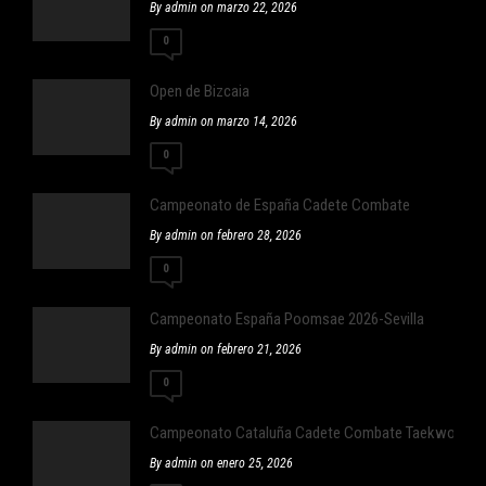
By admin on marzo 22, 2026
0
Open de Bizcaia
By admin on marzo 14, 2026
0
Campeonato de España Cadete Combate
By admin on febrero 28, 2026
0
Campeonato España Poomsae 2026-Sevilla
By admin on febrero 21, 2026
0
Campeonato Cataluña Cadete Combate Taekwondo
By admin on enero 25, 2026