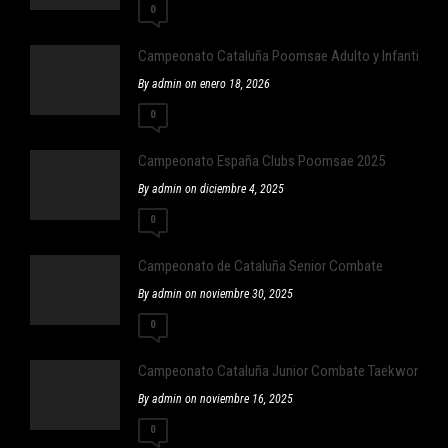
0
Campeonato Cataluña Poomsae Adulto y Infantil
By admin on enero 18, 2026
0
Campeonato España Clubs Poomsae 2025
By admin on diciembre 4, 2025
0
Campeonato de Cataluña Senior Combate
By admin on noviembre 30, 2025
0
Campeonato Cataluña Junior Combate Taekwondo
By admin on noviembre 16, 2025
0