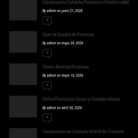
Campeonato Cataluña Promocion Infantil y adulto ,Infan
By admin on junio 21, 2026
0
Open de España de Poomsae
By admin on mayo 24, 2026
0
Torneo Amistad Poomsae
By admin on mayo 10, 2026
0
Trofeo Promocion Senior y Cataluña Master
By admin on abril 26, 2026
0
Campeonato de Cataluña Infantil de Combate