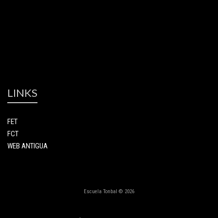
LINKS
FET
FCT
WEB ANTIGUA
Escuela Tonbal © 2026