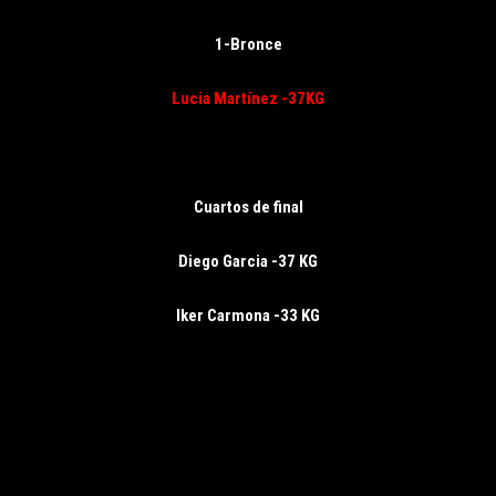
1-Bronce
Lucia Martínez -37KG
Cuartos de final
Diego Garcia -37 KG
Iker Carmona -33 KG