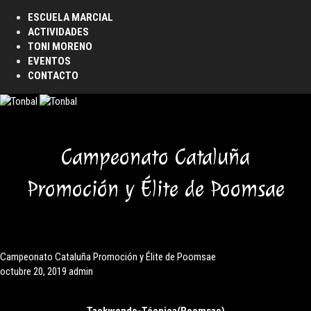
ESCUELA MARCIAL
ACTIVIDADES
TONI MORENO
EVENTOS
CONTACTO
Campeonato Cataluña
Promoción y Élite de Poomsae
Campeonato Cataluña Promoción y Élite de Poomsae
octubre 20, 2019
admin
Taekwondo-Técnica(Poomsae)