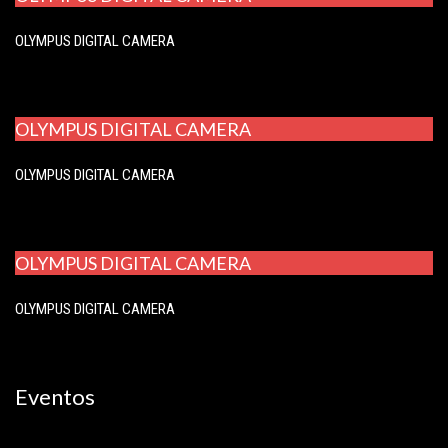
OLYMPUS DIGITAL CAMERA
OLYMPUS DIGITAL CAMERA
OLYMPUS DIGITAL CAMERA
OLYMPUS DIGITAL CAMERA
OLYMPUS DIGITAL CAMERA
Eventos