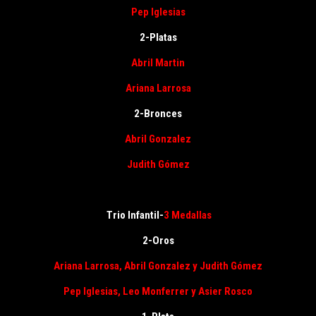
Pep Iglesias
2-Platas
Abril Martin
Ariana Larrosa
2-Bronces
Abril Gonzalez
Judith Gómez
Trio Infantil-
3 Medallas
2-Oros
Ariana Larrosa
, Abril Gonzalez y Judith Gómez
Pep Iglesias
, Leo Monferrer y Asier Rosco