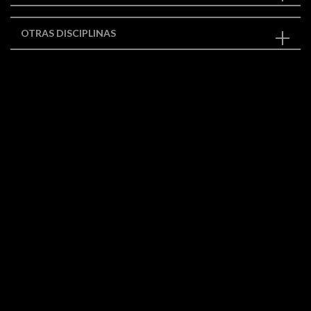
OTRAS DISCIPLINAS