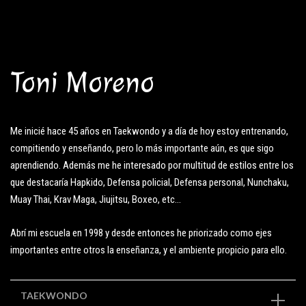
Toni Moreno
Me inicié hace 45 años en Taekwondo y a día de hoy estoy entrenando,
compitiendo y enseñando, pero lo más importante aún, es que sigo
aprendiendo. Además me he interesado por multitud de estilos entre los
que destacaría Hapkido, Defensa policial, Defensa personal, Nunchaku,
Muay Thai, Krav Maga, Jiujitsu, Boxeo, etc…
Abrí mi escuela en 1998 y desde entonces he priorizado como ejes
importantes entre otros la enseñanza, y el ambiente propicio para ello.
TAEKWONDO