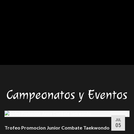
Campeonatos y Eventos
JUL
05
Trofeo Promocion Junior Combate Taekwondo