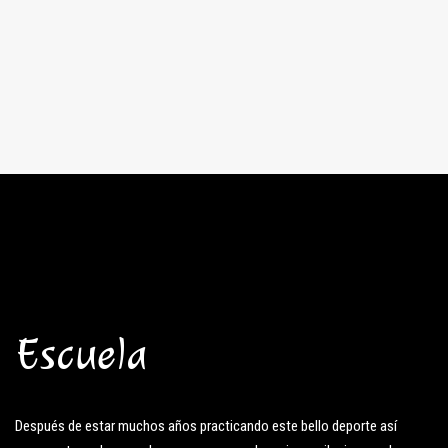
Escuela
Después de estar muchos años practicando este bello deporte así