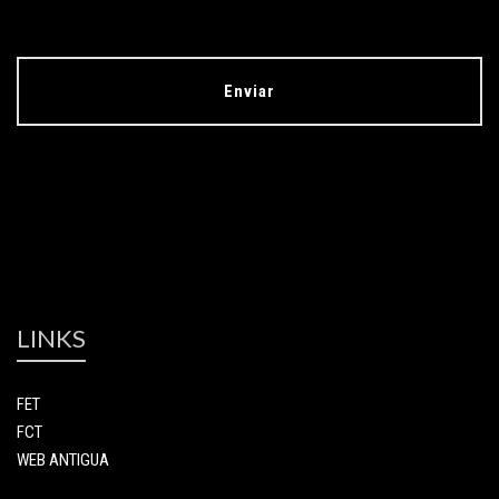
LINKS
FET
FCT
WEB ANTIGUA