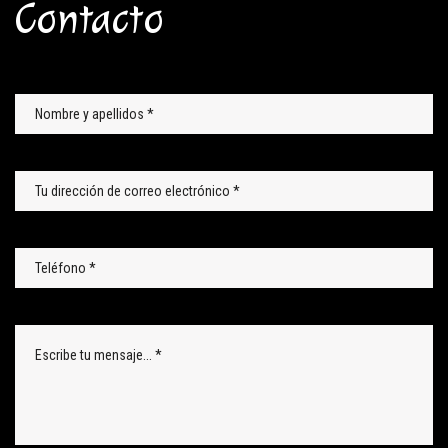
Contacto