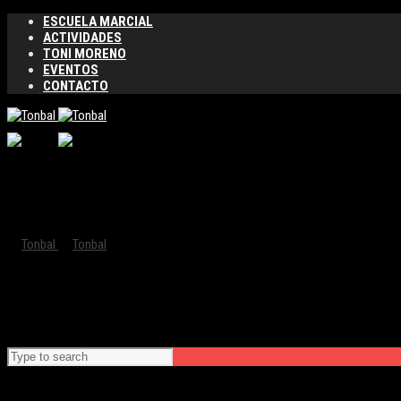
ESCUELA MARCIAL
ACTIVIDADES
TONI MORENO
EVENTOS
CONTACTO