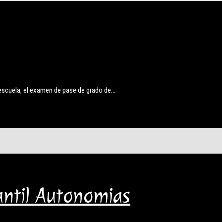
a escuela, el examen de pase de grado de…
ntil Autonomias