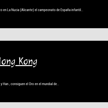
 en La Nucia (Alicante) el campeonato de España infantil…
Hong Kong
Han , consiguen el Oro en el mundial de…