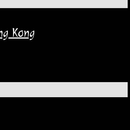
ng Kong