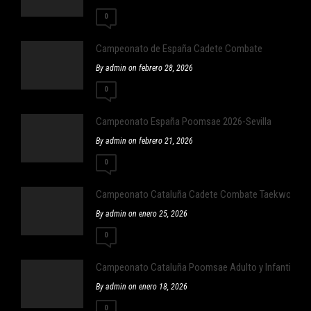
0
Campeonato de España Cadete Combate
By admin on febrero 28, 2026
0
Campeonato España Poomsae 2026-Sevilla
By admin on febrero 21, 2026
0
Campeonato Cataluña Cadete Combate Taekwondo
By admin on enero 25, 2026
0
Campeonato Cataluña Poomsae Adulto y Infantil
By admin on enero 18, 2026
0